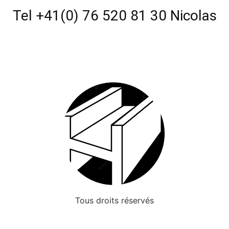
Tel +41(0) 76 520 81 30 Nicolas
Tous droits réservés