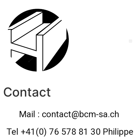
Contact
Mail : contact@bcm-sa.ch
Tel +41(0) 76 578 81 30 Philippe